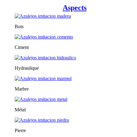
Aspects
Bois
Ciment
Hydraulique
Marbre
Métal
Pierre