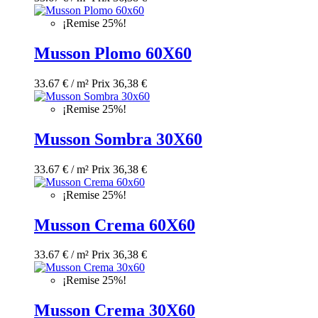
¡Remise 25%!
Musson Plomo 60X60
33.67 € / m²
Prix
36,38 €
¡Remise 25%!
Musson Sombra 30X60
33.67 € / m²
Prix
36,38 €
¡Remise 25%!
Musson Crema 60X60
33.67 € / m²
Prix
36,38 €
¡Remise 25%!
Musson Crema 30X60