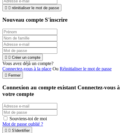


réinitialiser le mot de passe
Nouveau compte S'inscrire


Créer un compte
Vous avez déjà un compte?
Connectez-vous à la place
Ou
Réinitialiser le mot de passe

Fermer
Connexion au compte existant
Connectez-vous à
votre compte
Souviens-toi de moi
Mot de passe oublié ?


S'identifier