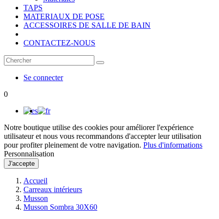
TAPS
MATERIAUX DE POSE
ACCESSOIRES DE SALLE DE BAIN
CONTACTEZ-NOUS
Se connecter
0
Notre boutique utilise des cookies pour améliorer l'expérience
utilisateur et nous vous recommandons d'accepter leur utilisation
pour profiter pleinement de votre navigation.
Plus d'informations
Personnalisation
J'accepte
Accueil
Carreaux intérieurs
Musson
Musson Sombra 30X60