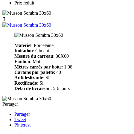
Prix réduit

Matériel
: Porcelaine
Imitation
: Ciment
Mesure du carreau
: 30X60
Finition
: Mat
Mètres carrés par boîte
: 1.08
Cartons par palette
: 40
Antideslizante
: Si
Rectificado
: Si
Délai de livraison
: 5-6 jours
Partager
Partager
Tweet
Pinterest