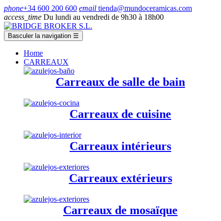
phone
+34 600 200 600
email
tienda@mundoceramicas.com
access_time
Du lundi au vendredi de 9h30 à 18h00
Basculer la navigation
☰
Home
CARREAUX
Carreaux de salle de bain
Carreaux de cuisine
Carreaux intérieurs
Carreaux extérieurs
Carreaux de mosaïque