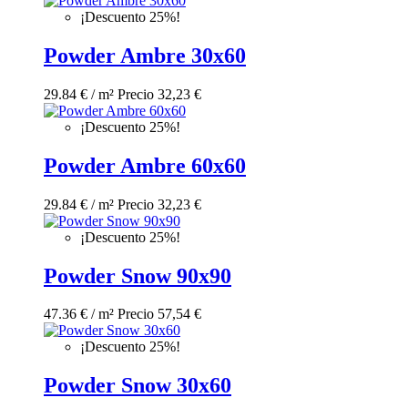
¡Descuento 25%!
Powder Ambre 30x60
29.84 € / m²
Precio
32,23 €
¡Descuento 25%!
Powder Ambre 60x60
29.84 € / m²
Precio
32,23 €
¡Descuento 25%!
Powder Snow 90x90
47.36 € / m²
Precio
57,54 €
¡Descuento 25%!
Powder Snow 30x60