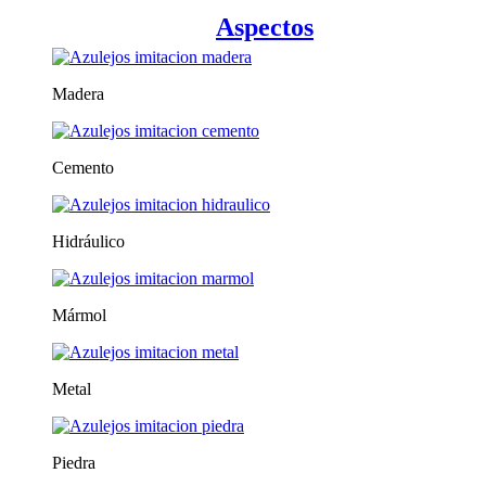
Aspectos
Madera
Cemento
Hidráulico
Mármol
Metal
Piedra