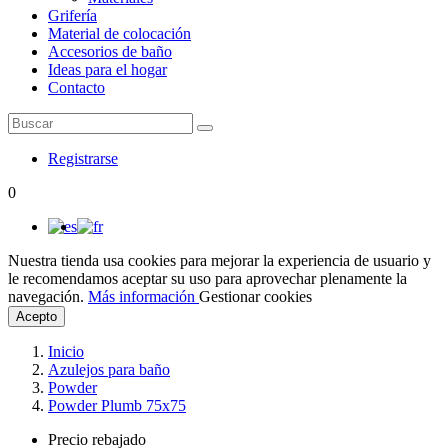
Grifería
Material de colocación
Accesorios de baño
Ideas para el hogar
Contacto
Registrarse
0
Nuestra tienda usa cookies para mejorar la experiencia de usuario y
le recomendamos aceptar su uso para aprovechar plenamente la
navegación.
Más información
Gestionar cookies
Acepto
Inicio
Azulejos para baño
Powder
Powder Plumb 75x75
Precio rebajado