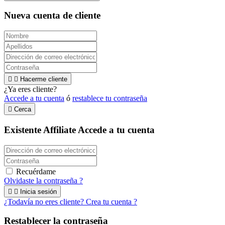
Nueva cuenta de cliente


Hacerme cliente
¿Ya eres cliente?
Accede a tu cuenta
ó
restablece tu contraseña

Cerca
Existente Affiliate
Accede a tu cuenta
Recuérdame
Olvidaste la contraseña ?


Inicia sesión
¿Todavía no eres cliente? Crea tu cuenta ?
Restablecer la contraseña