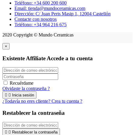
Teléfono: +34 600 200 600
Email: tienda@mundoceramicas.com
Dirección: C/ Juan Peris Masip 1, 12004 Castellón
Contacte con nosotros
Teléfono: +34 964 216 675
2020 Copyright © Mundo Ceramicas
×
Existente Affiliate
Accede a tu cuenta
Recuérdame
Olvidaste la contraseña ?


Inicia sesión
¿Todavía no eres cliente? Crea tu cuenta ?
Restablecer la contraseña


Restablecer la contraseña