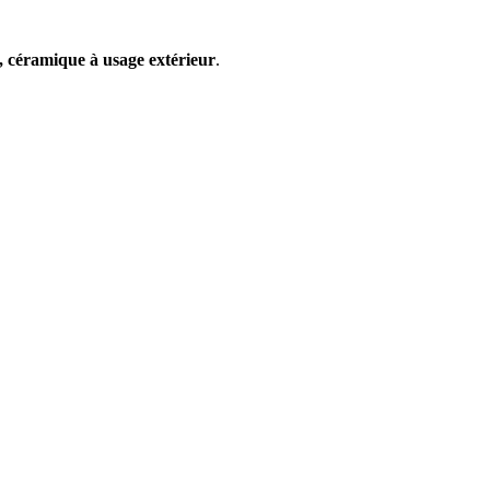
e, céramique à usage extérieur
.