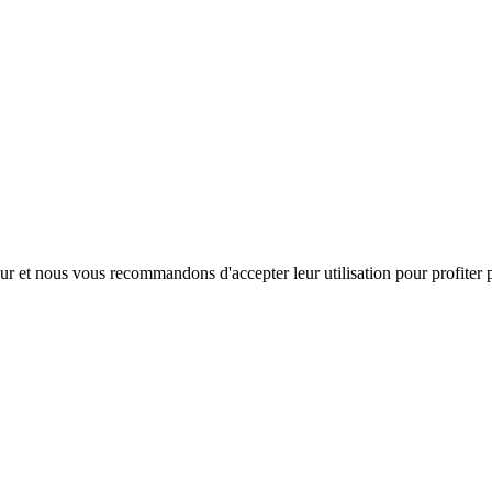
teur et nous vous recommandons d'accepter leur utilisation pour profiter