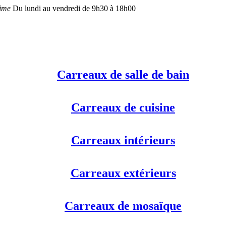
time
Du lundi au vendredi de 9h30 à 18h00
Carreaux de salle de bain
Carreaux de cuisine
Carreaux intérieurs
Carreaux extérieurs
Carreaux de mosaïque