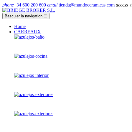
phone
+34 600 200 600
email
tienda@mundoceramicas.com
access_
Basculer la navigation
☰
Home
CARREAUX