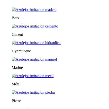
Bois
Ciment
Hydraulique
Marbre
Métal
Pierre