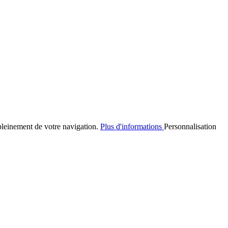
 pleinement de votre navigation.
Plus d'informations
Personnalisation