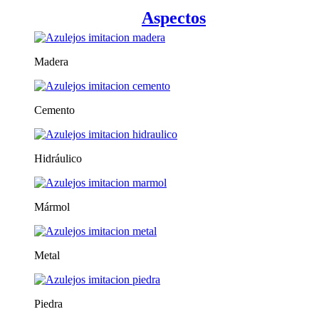
Aspectos
Madera
Cemento
Hidráulico
Mármol
Metal
Piedra