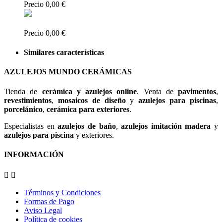
Precio
0,00 €
Precio
0,00 €
Similares características
AZULEJOS MUNDO CERÁMICAS
Tienda de
cerámica y azulejos online
. Venta de
pavimentos
,
revestimientos
,
mosaicos de diseño
y
azulejos para piscinas
,
porcelánico
,
cerámica para exteriores
.
Especialistas en
azulejos de baño
,
azulejos imitación madera
y
azulejos para piscina
y exteriores.
INFORMACIÓN


Términos y Condiciones
Formas de Pago
Aviso Legal
Política de cookies