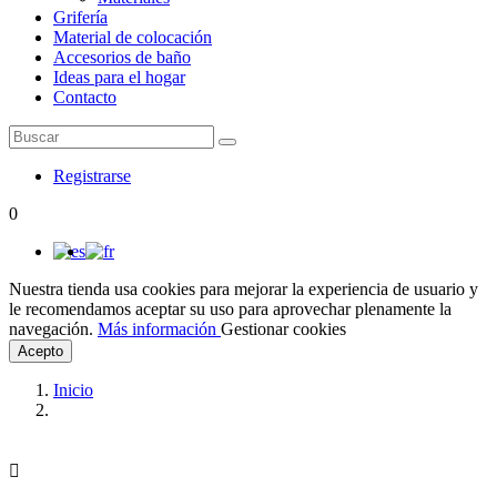
Grifería
Material de colocación
Accesorios de baño
Ideas para el hogar
Contacto
Registrarse
0
Nuestra tienda usa cookies para mejorar la experiencia de usuario y
le recomendamos aceptar su uso para aprovechar plenamente la
navegación.
Más información
Gestionar cookies
Acepto
Inicio
