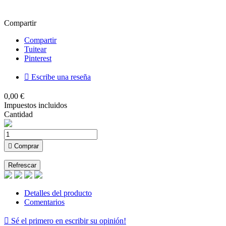
Compartir
Compartir
Tuitear
Pinterest

Escribe una reseña
0,00 €
Impuestos incluidos
Cantidad

Comprar
Detalles del producto
Comentarios

Sé el primero en escribir su opinión!