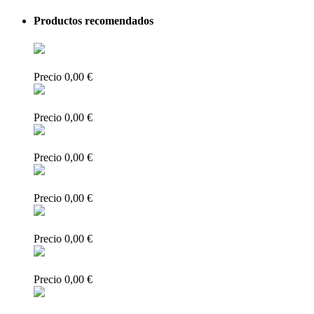
Productos recomendados
Precio
0,00 €
Precio
0,00 €
Precio
0,00 €
Precio
0,00 €
Precio
0,00 €
Precio
0,00 €