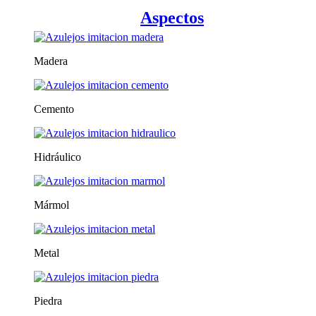
Aspectos
Madera
Cemento
Hidráulico
Mármol
Metal
Piedra