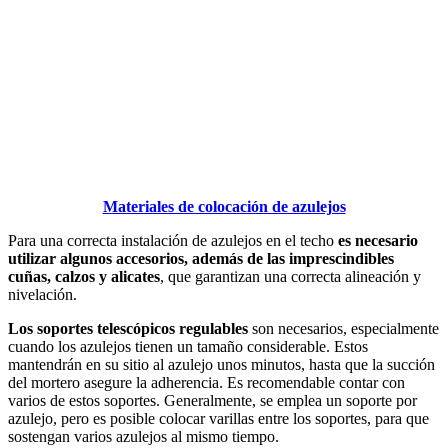
Materiales de colocación de azulejos
Para una correcta instalación de azulejos en el techo
es necesario
utilizar algunos accesorios, además de las imprescindibles
cuñas, calzos y alicates
, que garantizan una correcta alineación y
nivelación.
Los soportes telescópicos regulables
son necesarios, especialmente
cuando los azulejos tienen un tamaño considerable. Estos
mantendrán en su sitio al azulejo unos minutos, hasta que la succión
del mortero asegure la adherencia. Es recomendable contar con
varios de estos soportes. Generalmente, se emplea un soporte por
azulejo, pero es posible colocar varillas entre los soportes, para que
sostengan varios azulejos al mismo tiempo.