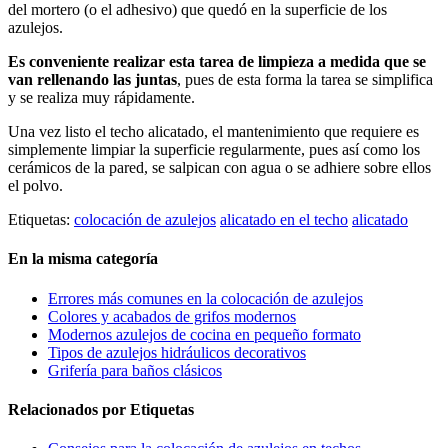
del mortero (o el adhesivo) que quedó en la superficie de los
azulejos.
Es conveniente realizar esta tarea de limpieza a medida que se
van rellenando las juntas
, pues de esta forma la tarea se simplifica
y se realiza muy rápidamente.
Una vez listo el techo alicatado, el mantenimiento que requiere es
simplemente limpiar la superficie regularmente, pues así como los
cerámicos de la pared, se salpican con agua o se adhiere sobre ellos
el polvo.
Etiquetas:
colocación de azulejos
alicatado en el techo
alicatado
En la misma categoría
Errores más comunes en la colocación de azulejos
Colores y acabados de grifos modernos
Modernos azulejos de cocina en pequeño formato
Tipos de azulejos hidráulicos decorativos
Grifería para baños clásicos
Relacionados por Etiquetas