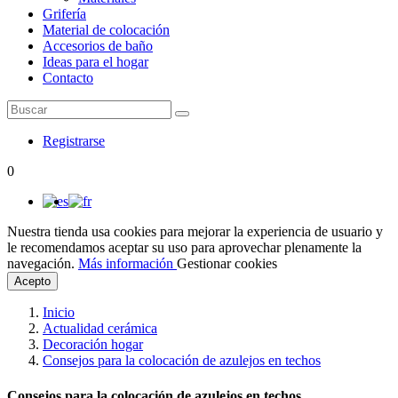
Grifería
Material de colocación
Accesorios de baño
Ideas para el hogar
Contacto
Registrarse
0
Nuestra tienda usa cookies para mejorar la experiencia de usuario y
le recomendamos aceptar su uso para aprovechar plenamente la
navegación.
Más información
Gestionar cookies
Acepto
Inicio
Actualidad cerámica
Decoración hogar
Consejos para la colocación de azulejos en techos
Consejos para la colocación de azulejos en techos