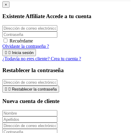
×
Existente Affiliate
Accede a tu cuenta
Recuérdame
Olvidaste la contraseña ?


Inicia sesión
¿Todavía no eres cliente? Crea tu cuenta ?
Restablecer la contraseña


Restablecer la contraseña
Nueva cuenta de cliente