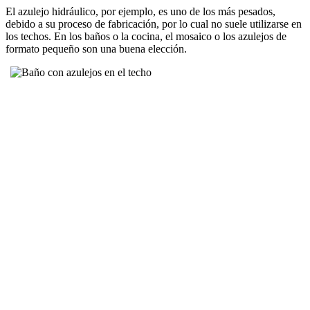
El azulejo hidráulico, por ejemplo, es uno de los más pesados,
debido a su proceso de fabricación, por lo cual no suele utilizarse en
los techos. En los baños o la cocina, el mosaico o los azulejos de
formato pequeño son una buena elección.