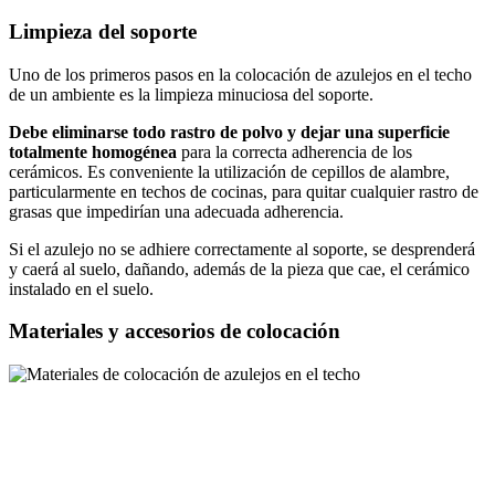
Limpieza del soporte
Uno de los primeros pasos en la colocación de azulejos en el techo
de un ambiente es la limpieza minuciosa del soporte.
Debe eliminarse todo rastro de polvo y dejar una superficie
totalmente homogénea
para la correcta adherencia de los
cerámicos. Es conveniente la utilización de cepillos de alambre,
particularmente en techos de cocinas, para quitar cualquier rastro de
grasas que impedirían una adecuada adherencia.
Si el azulejo no se adhiere correctamente al soporte, se desprenderá
y caerá al suelo, dañando, además de la pieza que cae, el cerámico
instalado en el suelo.
Materiales y accesorios de colocación