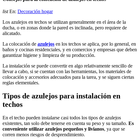
list
En:
Decoración hogar
Los azulejos en techos se utilizan generalmente en el área de la
ducha, o en zonas donde la pared es inclinada, pero requiere de
alicatado.
La colocación de
azulejos
en los techos se aplica, por lo general, en
baños y cocinas residenciales, y en comercios y empresas que deben
garantizar higiene y limpieza de su producción.
La instalación se puede convertir en algo relativamente sencillo de
llevar a cabo, si se cuentan con las herramientas, los materiales de
colocación y accesorios adecuados para la tarea, y se siguen ciertas
reglas elementales.
Tipos de azulejos para instalación en
techos
En el techo pueden instalarse casi todos los tipos de azulejos
existentes, tan solo debe tenerse en cuenta su peso y su tamaño.
Es
conveniente utilizar azulejos pequeños y livianos
, ya que se
corren menos riesgos de desprendimiento.