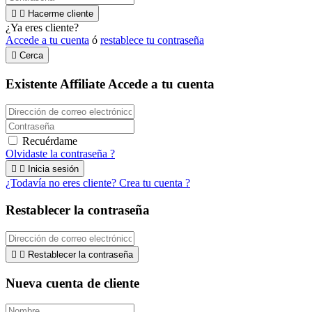


Hacerme cliente
¿Ya eres cliente?
Accede a tu cuenta
ó
restablece tu contraseña

Cerca
Existente Affiliate
Accede a tu cuenta
Recuérdame
Olvidaste la contraseña ?


Inicia sesión
¿Todavía no eres cliente? Crea tu cuenta ?
Restablecer la contraseña


Restablecer la contraseña
Nueva cuenta de cliente