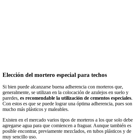
Elección del mortero especial para techos
Si bien puede alcanzarse buena adherencia con morteros que,
generalmente, se utilizan en la colocación de azulejos en suelo y
paredes,
es recomendable la utilización de cementos especiales
.
Con estos es que se puede lograr una óptima adherencia, pues son
mucho más plásticos y maleables.
Existen en el mercado varios tipos de morteros a los que solo debe
agregarse agua para que comiencen a fraguar. Aunque también es
posible encontrar, previamente mezclados, en tubos plásticos y de
muy sencillo uso.