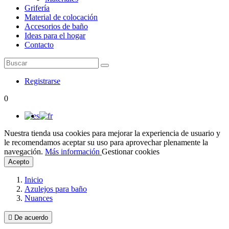
Grifería
Material de colocación
Accesorios de baño
Ideas para el hogar
Contacto
Registrarse
0
Nuestra tienda usa cookies para mejorar la experiencia de usuario y
le recomendamos aceptar su uso para aprovechar plenamente la
navegación.
Más información
Gestionar cookies
Acepto
Inicio
Azulejos para baño
Nuances

De acuerdo