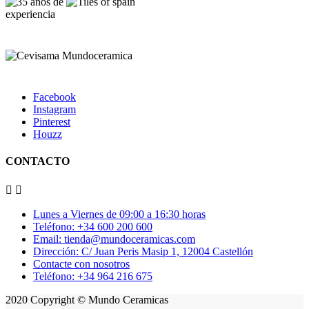
Facebook
Instagram
Pinterest
Houzz
CONTACTO


Lunes a Viernes de 09:00 a 16:30 horas
Teléfono: +34 600 200 600
Email: tienda@mundoceramicas.com
Dirección: C/ Juan Peris Masip 1, 12004 Castellón
Contacte con nosotros
Teléfono: +34 964 216 675
2020 Copyright © Mundo Ceramicas