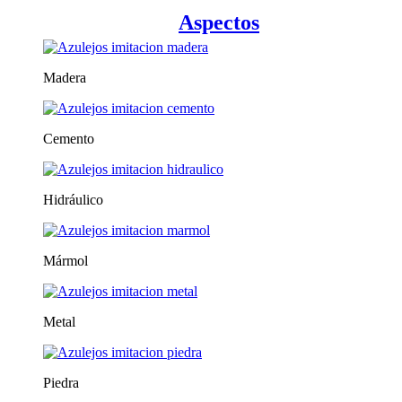
Aspectos
Madera
Cemento
Hidráulico
Mármol
Metal
Piedra