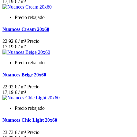
17,19 € / m²
Precio rebajado
Nuances Cream 20x60
22.92 € / m²
Precio
17,19 € / m²
Precio rebajado
Nuances Beige 20x60
22.92 € / m²
Precio
17,19 € / m²
Precio rebajado
Nuances Chic Light 20x60
23.73 € / m²
Precio