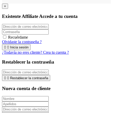
×
Existente Affiliate
Accede a tu cuenta
Recuérdame
Olvidaste la contraseña ?


Inicia sesión
¿Todavía no eres cliente? Crea tu cuenta ?
Restablecer la contraseña


Restablecer la contraseña
Nueva cuenta de cliente