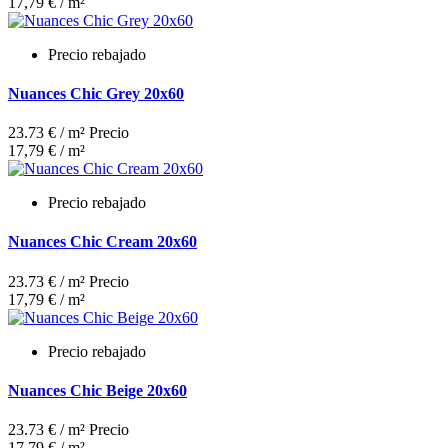
17,79 € / m²
Precio rebajado
Nuances Chic Grey 20x60
23.73 € / m²
Precio
17,79 € / m²
Precio rebajado
Nuances Chic Cream 20x60
23.73 € / m²
Precio
17,79 € / m²
Precio rebajado
Nuances Chic Beige 20x60
23.73 € / m²
Precio
17,79 € / m²