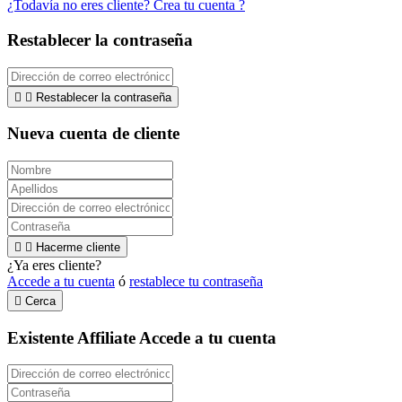
¿Todavía no eres cliente? Crea tu cuenta ?
Restablecer la contraseña


Restablecer la contraseña
Nueva cuenta de cliente


Hacerme cliente
¿Ya eres cliente?
Accede a tu cuenta
ó
restablece tu contraseña

Cerca
Existente Affiliate
Accede a tu cuenta