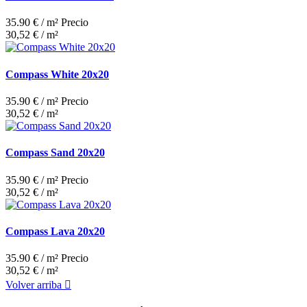
35.90 € / m²
Precio
30,52 € / m²
Compass White 20x20
35.90 € / m²
Precio
30,52 € / m²
Compass Sand 20x20
35.90 € / m²
Precio
30,52 € / m²
Compass Lava 20x20
35.90 € / m²
Precio
30,52 € / m²
Volver arriba
