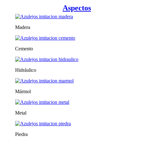
Aspectos
Madera
Cemento
Hidráulico
Mármol
Metal
Piedra